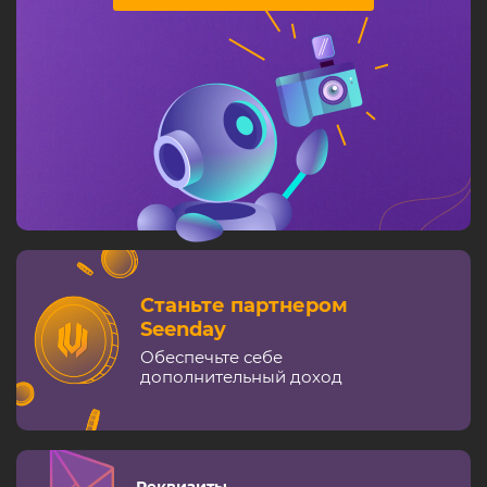
Станьте партнером
Seenday
Обеспечьте себе
дополнительный доход