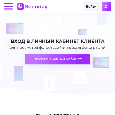
Войти
ВХОД В ЛИЧНЫЙ КАБИНЕТ КЛИЕНТА
для просмотра фотосессий и выбора фотографий
Войти в Личный кабинет